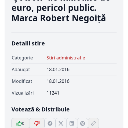
euro, pericol public.
Marca Robert Negoiță
Detalii stire
Categorie
Stiri administratie
Adăugat
18.01.2016
Modificat
18.01.2016
Vizualizări
11241
Votează & Distribuie
0