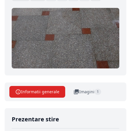
Informatii generale
Imagini
1
Prezentare stire