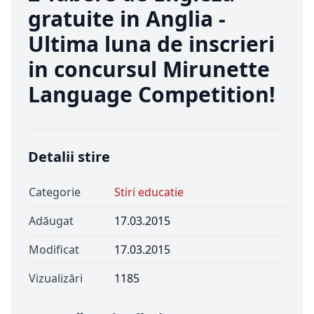
gratuite in Anglia -
Ultima luna de inscrieri
in concursul Mirunette
Language Competition!
Detalii stire
Categorie
Stiri educatie
Adăugat
17.03.2015
Modificat
17.03.2015
Vizualizări
1185