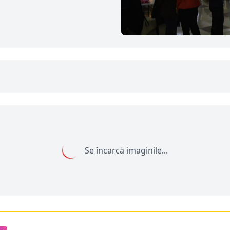
Se încarcă imaginile...