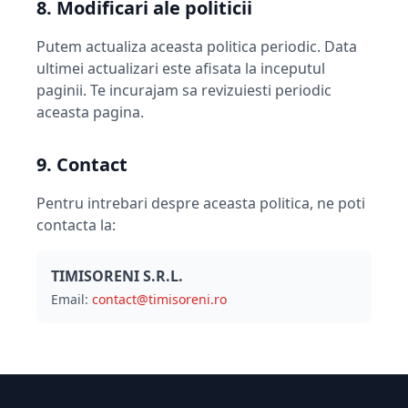
8. Modificari ale politicii
Putem actualiza aceasta politica periodic. Data
ultimei actualizari este afisata la inceputul
paginii. Te incurajam sa revizuiesti periodic
aceasta pagina.
9. Contact
Pentru intrebari despre aceasta politica, ne poti
contacta la:
TIMISORENI S.R.L.
Email:
contact@timisoreni.ro