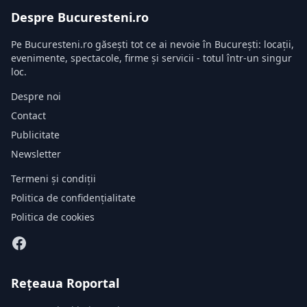
Despre Bucuresteni.ro
Pe Bucuresteni.ro găsești tot ce ai nevoie în București: locații,
evenimente, spectacole, firme și servicii - totul într-un singur
loc.
Despre noi
Contact
Publicitate
Newsletter
Termeni și condiții
Politica de confidențialitate
Politica de cookies
Rețeaua Roportal