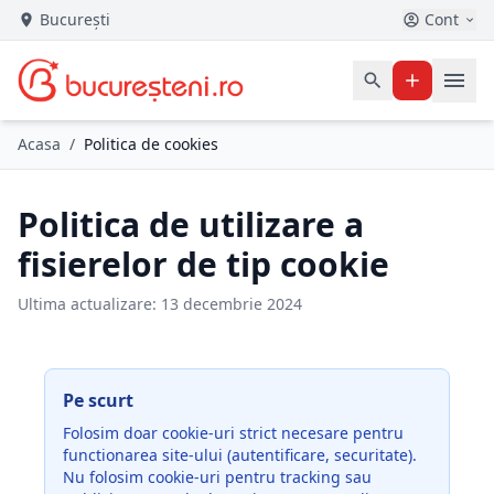
București
Cont
Acasa
/
Politica de cookies
Politica de utilizare a
fisierelor de tip cookie
Ultima actualizare: 13 decembrie 2024
Pe scurt
Folosim doar cookie-uri strict necesare pentru
functionarea site-ului (autentificare, securitate).
Nu folosim cookie-uri pentru tracking sau