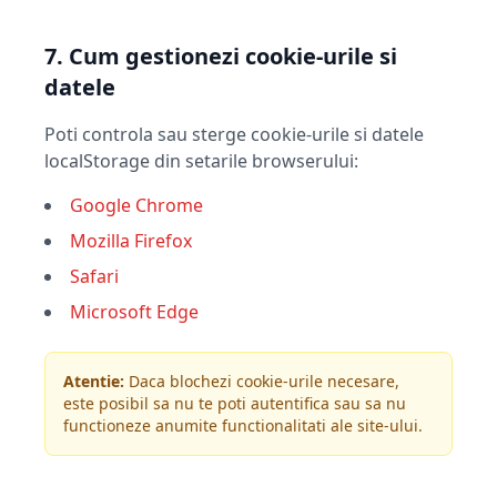
7. Cum gestionezi cookie-urile si
datele
Poti controla sau sterge cookie-urile si datele
localStorage din setarile browserului:
Google Chrome
Mozilla Firefox
Safari
Microsoft Edge
Atentie:
Daca blochezi cookie-urile necesare,
este posibil sa nu te poti autentifica sau sa nu
functioneze anumite functionalitati ale site-ului.