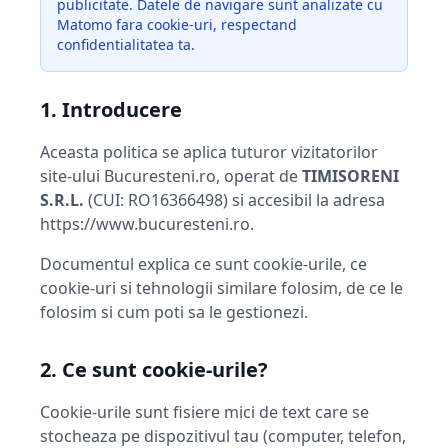
publicitate. Datele de navigare sunt analizate cu
Matomo fara cookie-uri, respectand
confidentialitatea ta.
1. Introducere
Aceasta politica se aplica tuturor vizitatorilor
site-ului Bucuresteni.ro, operat de
TIMISORENI
S.R.L.
(CUI: RO16366498) si accesibil la adresa
https://www.bucuresteni.ro.
Documentul explica ce sunt cookie-urile, ce
cookie-uri si tehnologii similare folosim, de ce le
folosim si cum poti sa le gestionezi.
2. Ce sunt cookie-urile?
Cookie-urile sunt fisiere mici de text care se
stocheaza pe dispozitivul tau (computer, telefon,