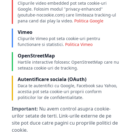
Clipurile video embedded pot seta cookie-uri
Google. Folosim modul "privacy-enhanced"
(youtube-nocookie.com) care limiteaza tracking-ul
pana cand dai play la video.
Politica Google
Vimeo
Clipurile Vimeo pot seta cookie-uri pentru
functionare si statistici.
Politica Vimeo
OpenStreetMap
Hartile interactive folosesc OpenStreetMap care nu
seteaza cookie-uri de tracking.
Autentificare sociala (OAuth)
Daca te autentifici cu Google, Facebook sau Yahoo,
acestia pot seta cookie-uri proprii conform
politicilor lor de confidentialitate.
Important:
Nu avem control asupra cookie-
urilor setate de terti. Link-urile externe de pe
site pot duce catre pagini cu propriile politici de
cookie.