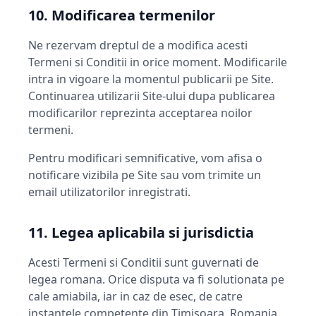
10. Modificarea termenilor
Ne rezervam dreptul de a modifica acesti
Termeni si Conditii in orice moment. Modificarile
intra in vigoare la momentul publicarii pe Site.
Continuarea utilizarii Site-ului dupa publicarea
modificarilor reprezinta acceptarea noilor
termeni.
Pentru modificari semnificative, vom afisa o
notificare vizibila pe Site sau vom trimite un
email utilizatorilor inregistrati.
11. Legea aplicabila si jurisdictia
Acesti Termeni si Conditii sunt guvernati de
legea romana. Orice disputa va fi solutionata pe
cale amiabila, iar in caz de esec, de catre
instantele competente din Timisoara, Romania.