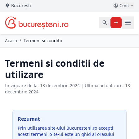
București
Cont
Acasa
/
Termeni si conditii
Termeni si conditii de
utilizare
In vigoare de la: 13 decembrie 2024 | Ultima actualizare: 13
decembrie 2024
Rezumat
Prin utilizarea site-ului Bucuresteni.ro accepti
acesti termeni. Site-ul este un ghid al orasului