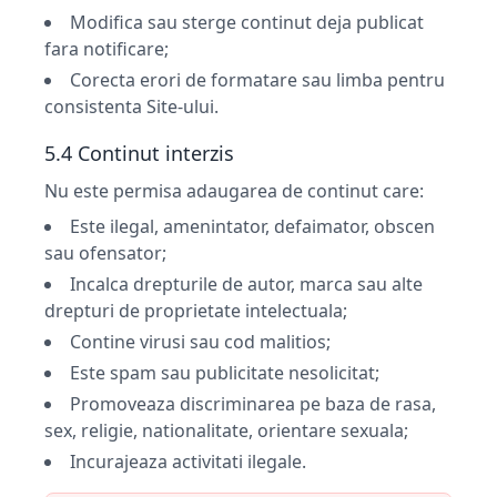
Modifica sau sterge continut deja publicat
fara notificare;
Corecta erori de formatare sau limba pentru
consistenta Site-ului.
5.4 Continut interzis
Nu este permisa adaugarea de continut care:
Este ilegal, amenintator, defaimator, obscen
sau ofensator;
Incalca drepturile de autor, marca sau alte
drepturi de proprietate intelectuala;
Contine virusi sau cod malitios;
Este spam sau publicitate nesolicitat;
Promoveaza discriminarea pe baza de rasa,
sex, religie, nationalitate, orientare sexuala;
Incurajeaza activitati ilegale.