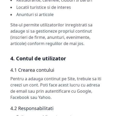
Restaurante, cafenele, cluburi si baruri
Locatii turistice si de interes
Anunturi si articole
Site-ul permite utilizatorilor inregistrati sa
adauge si sa gestioneze propriul continut
(inscrieri de firme, anunturi, evenimente,
articole) conform regulilor de mai jos.
4. Contul de utilizator
4.1 Crearea contului
Pentru a adauga continut pe Site, trebuie sa iti
creezi un cont. Poti face acest lucru cu adresa
de email sau prin autentificare cu Google,
Facebook sau Yahoo.
4.2 Responsabilitati