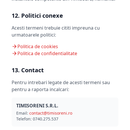
12. Politici conexe
Acesti termeni trebuie cititi impreuna cu
urmatoarele politici:
Politica de cookies
Politica de confidentialitate
13. Contact
Pentru intrebari legate de acesti termeni sau
pentru a raporta incalcari:
TIMISORENI S.R.L.
Email:
contact@timisoreni.ro
Telefon: 0740.275.537