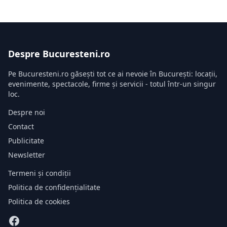
Despre Bucuresteni.ro
Pe Bucuresteni.ro găsești tot ce ai nevoie în București: locații,
evenimente, spectacole, firme și servicii - totul într-un singur
loc.
Despre noi
Contact
Publicitate
Newsletter
Termeni și condiții
Politica de confidențialitate
Politica de cookies