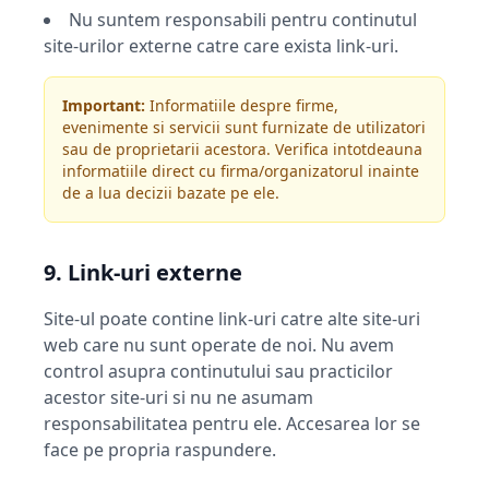
Nu suntem responsabili pentru continutul
site-urilor externe catre care exista link-uri.
Important:
Informatiile despre firme,
evenimente si servicii sunt furnizate de utilizatori
sau de proprietarii acestora. Verifica intotdeauna
informatiile direct cu firma/organizatorul inainte
de a lua decizii bazate pe ele.
9. Link-uri externe
Site-ul poate contine link-uri catre alte site-uri
web care nu sunt operate de noi. Nu avem
control asupra continutului sau practicilor
acestor site-uri si nu ne asumam
responsabilitatea pentru ele. Accesarea lor se
face pe propria raspundere.