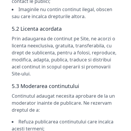
contact le publici;
Imaginile nu contin continut ilegal, obscen
sau care incalca drepturile altora.
5.2 Licenta acordata
Prin adaugarea de continut pe Site, ne acorzi o
licenta neexclusiva, gratuita, transferabila, cu
drept de sublicenta, pentru a folosi, reproduce,
modifica, adapta, publica, traduce si distribui
acel continut in scopul operarii si promovarii
Site-ului.
5.3 Moderarea continutului
Continutul adaugat necesita aprobare de la un
moderator inainte de publicare. Ne rezervam
dreptul de a:
Refuza publicarea continutului care incalca
acesti termeni;