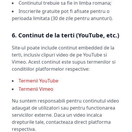
Continutul trebuie sa fie in limba romana;
Inscrierile gratuite pot fi afisate pentru o
perioada limitata (30 de zile pentru anunturi).
6. Continut de la terti (YouTube, etc.)
Site-ul poate include continut embedded de la
terti, inclusiv clipuri video de pe YouTube si
Vimeo. Acest continut este supus termenilor si
conditiilor platformelor respective:
Termenii YouTube
Termenii Vimeo
Nu suntem responsabili pentru continutul video
adaugat de utilizatori sau pentru functionarea
serviciilor externe. Daca un video incalca
drepturile tale, contacteaza direct platforma
respectiva.