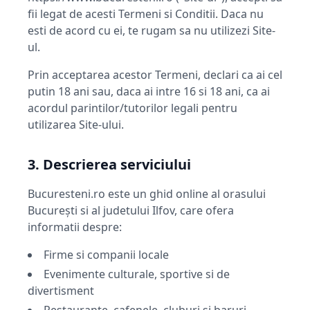
fii legat de acesti Termeni si Conditii. Daca nu
esti de acord cu ei, te rugam sa nu utilizezi Site-
ul.
Prin acceptarea acestor Termeni, declari ca ai cel
putin 18 ani sau, daca ai intre 16 si 18 ani, ca ai
acordul parintilor/tutorilor legali pentru
utilizarea Site-ului.
3. Descrierea serviciului
Bucuresteni.ro este un ghid online al orasului
București si al judetului Ilfov, care ofera
informatii despre:
Firme si companii locale
Evenimente culturale, sportive si de
divertisment