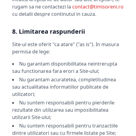
rugam sa ne contactezi la
contact@timisoreni.ro
cu detalii despre continutul in cauza.
8. Limitarea raspunderii
Site-ul este oferit "ca atare" ("as is"). In masura
permisa de lege:
Nu garantam disponibilitatea neintrerupta
sau functionarea fara erori a Site-ului;
Nu garantam acuratetea, completitudinea
sau actualitatea informatiilor publicate de
utilizatori;
Nu suntem responsabili pentru pierderile
rezultate din utilizarea sau imposibilitatea
utilizarii Site-ului;
Nu suntem responsabili pentru tranzactiile
dintre utilizatori sau cu firmele listate pe Site;