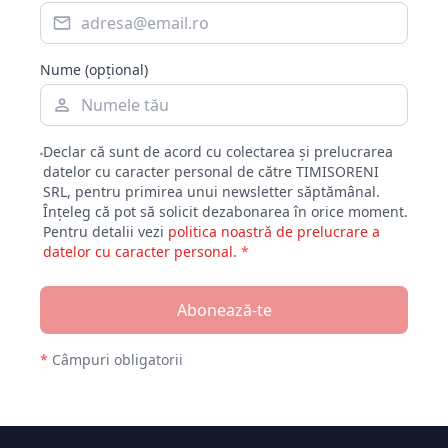
Nume (opțional)
Declar că sunt de acord cu colectarea și prelucrarea
datelor cu caracter personal de către TIMISORENI
SRL, pentru primirea unui newsletter săptămânal.
Înțeleg că pot să solicit dezabonarea în orice moment.
Pentru detalii vezi
politica noastră de prelucrare a
datelor cu caracter personal
.
*
Abonează-te
*
Câmpuri obligatorii