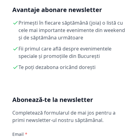
Avantaje abonare newsletter
Primești în fiecare săptămână (joia) o listă cu
cele mai importante evenimente din weekend
și de săptămâna următoare
Fii primul care află despre evenimentele
speciale și promoțiile din București
Te poți dezabona oricând dorești
Abonează-te la newsletter
Completează formularul de mai jos pentru a
primi newsletter-ul nostru săptămânal.
Email
*