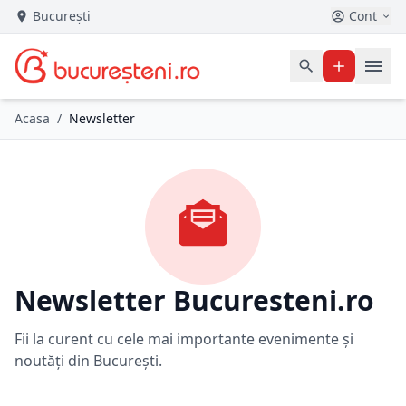
București
Cont
Acasa
/
Newsletter
Newsletter Bucuresteni.ro
Fii la curent cu cele mai importante evenimente și
noutăți din București.