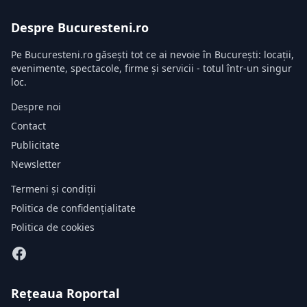
Despre Bucuresteni.ro
Pe Bucuresteni.ro găsești tot ce ai nevoie în București: locații,
evenimente, spectacole, firme și servicii - totul într-un singur
loc.
Despre noi
Contact
Publicitate
Newsletter
Termeni și condiții
Politica de confidențialitate
Politica de cookies
Rețeaua Roportal