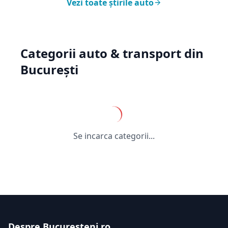
Vezi toate știrile auto
Categorii auto & transport din
București
Se incarca categorii...
Despre Bucuresteni.ro