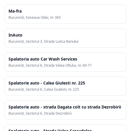
Ma-fra
Bucuresti, Soseaua Odai, nr. 365
InAuto
Bucuresti, Sectorul 3, Strada Lunca Banului
Spalatoria auto Car Wash Services
Bucuresti, Sectorul 6, Strada Valea Oltului, nr. 69-71
Spalatorie auto - Calea Giulesti nr. 225
Bucuresti, Sectorul 6, Calea Giulesti, nr. 225
Spalatorie auto - strada Dagata colt cu strada Dezrobirii
Bucuresti, Sectorul 6, Strada Dezrobirii
Spalatorie auto - Strada Valea Cascadelor