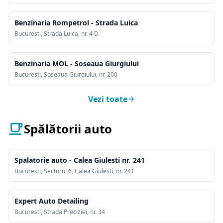
Benzinaria Rompetrol - Strada Luica
Bucuresti, Strada Luica, nr. 4 D
Benzinaria MOL - Soseaua Giurgiului
Bucuresti, Soseaua Giurgiului, nr. 200
Vezi toate
Spălătorii auto
Spalatorie auto - Calea Giulesti nr. 241
Bucuresti, Sectorul 6, Calea Giulesti, nr. 241
Expert Auto Detailing
Bucuresti, Strada Preciziei, nr. 34