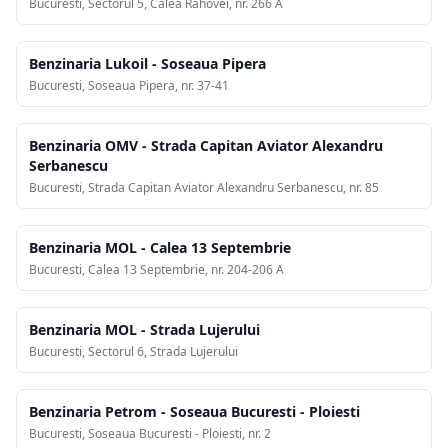
Bucuresti, Sectorul 5, Calea Rahovei, nr. 266 A
Benzinaria Lukoil - Soseaua Pipera
Bucuresti, Soseaua Pipera, nr. 37-41
Benzinaria OMV - Strada Capitan Aviator Alexandru
Serbanescu
Bucuresti, Strada Capitan Aviator Alexandru Serbanescu, nr. 85
Benzinaria MOL - Calea 13 Septembrie
Bucuresti, Calea 13 Septembrie, nr. 204-206 A
Benzinaria MOL - Strada Lujerului
Bucuresti, Sectorul 6, Strada Lujerului
Benzinaria Petrom - Soseaua Bucuresti - Ploiesti
Bucuresti, Soseaua Bucuresti - Ploiesti, nr. 2