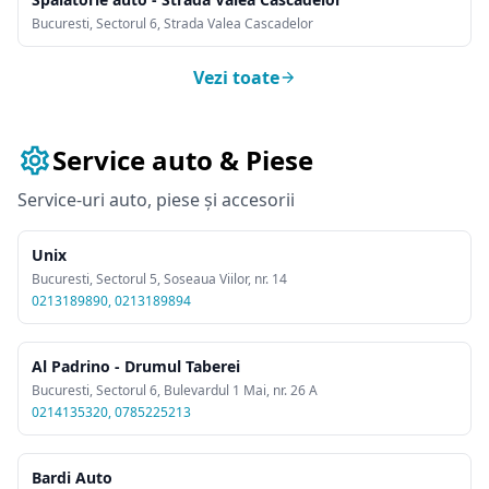
Bucuresti, Sectorul 6, Strada Valea Cascadelor
Vezi toate
Service auto & Piese
Service-uri auto, piese și accesorii
Unix
Bucuresti, Sectorul 5, Soseaua Viilor, nr. 14
0213189890, 0213189894
Al Padrino - Drumul Taberei
Bucuresti, Sectorul 6, Bulevardul 1 Mai, nr. 26 A
0214135320, 0785225213
Bardi Auto