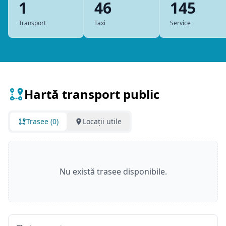
1
46
145
Transport
Taxi
Service
Hartă transport public
Trasee (0)
Locații utile
Nu există trasee disponibile.