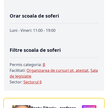
Orar scoala de soferi
Luni - Vineri: 11:00 - 19:00
Filtre scoala de soferi
Permis categoria:
B
Facilitati:
Organizarea de cursuri pt. atestat
,
Sala
de legislatie
Sector:
Sectorul 6
Diamant