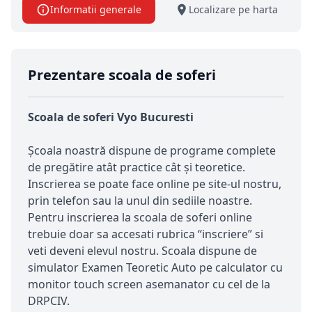
Informatii generale
Localizare pe harta
Prezentare scoala de soferi
Scoala de soferi Vyo Bucuresti
Şcoala noastră dispune de programe complete
de pregătire atât practice cât şi teoretice.
Inscrierea se poate face online pe site-ul nostru,
prin telefon sau la unul din sediile noastre.
Pentru inscrierea la scoala de soferi online
trebuie doar sa accesati rubrica “inscriere” si
veti deveni elevul nostru. Scoala dispune de
simulator Examen Teoretic Auto pe calculator cu
monitor touch screen asemanator cu cel de la
DRPCIV.