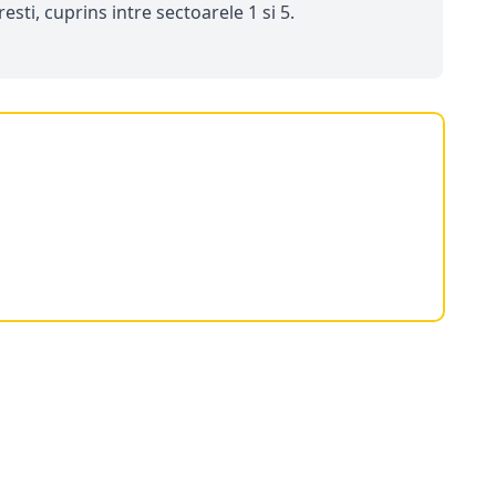
sti, cuprins intre sectoarele 1 si 5.