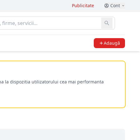
Publicitate
Cont
Adaugă
a la dispozitia utilizatorului cea mai performanta