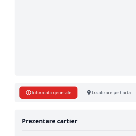
Informatii generale
Localizare pe harta
Prezentare cartier