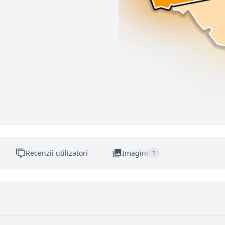
Recenzii utilizatori
Imagini
1