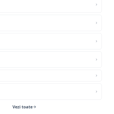
Vezi toate