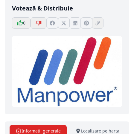
Votează & Distribuie
0
Informatii generale
Localizare pe harta