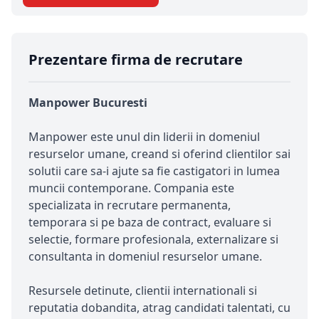
Prezentare firma de recrutare
Manpower Bucuresti
Manpower este unul din liderii in domeniul
resurselor umane, creand si oferind clientilor sai
solutii care sa-i ajute sa fie castigatori in lumea
muncii contemporane. Compania este
specializata in recrutare permanenta,
temporara si pe baza de contract, evaluare si
selectie, formare profesionala, externalizare si
consultanta in domeniul resurselor umane.
Resursele detinute, clientii internationali si
reputatia dobandita, atrag candidati talentati, cu