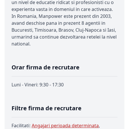
un nivel de educatie ridicat si profesionisti cu o
experienta vasta in domeniul in care activeaza.
In Romania, Manpower este prezent din 2003,
avand deschise pana in prezent 8 agentii in
Bucuresti, Timisoara, Brasov, Cluj-Napoca si Iasi,
urmarind sa continue dezvoltarea retelei la nivel
national.
Orar firma de recrutare
Luni - Vineri: 9:30 - 17:30
Filtre firma de recrutare
Facilitati:
Angajari perioada determinata
,