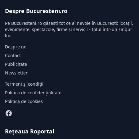
Despre Bucuresteni.ro
Pe Bucuresteni.ro găsești tot ce ai nevoie în București: locații,
evenimente, spectacole, firme și servicii - totul într-un singur
loc.
Despre noi
Contact
Publicitate
Newsletter
Termeni și condiții
Politica de confidențialitate
Politica de cookies
Rețeaua Roportal