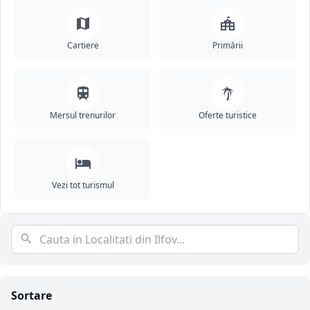
Cartiere
Primării
Mersul trenurilor
Oferte turistice
Vezi tot turismul
Sortare