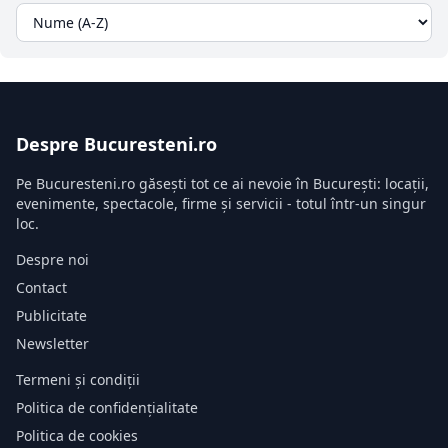
Despre Bucuresteni.ro
Pe Bucuresteni.ro găsești tot ce ai nevoie în București: locații,
evenimente, spectacole, firme și servicii - totul într-un singur
loc.
Despre noi
Contact
Publicitate
Newsletter
Termeni și condiții
Politica de confidențialitate
Politica de cookies