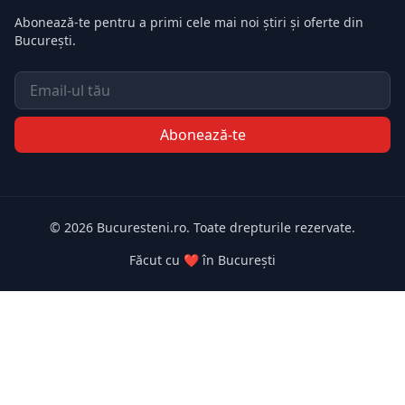
Abonează-te pentru a primi cele mai noi știri și oferte din
București.
Email
Abonează-te
© 2026 Bucuresteni.ro. Toate drepturile rezervate.
Făcut cu ❤️ în București