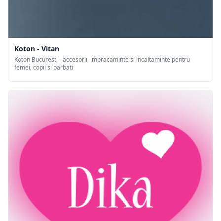
Koton - Vitan
Koton Bucuresti - accesorii, imbracaminte si incaltaminte pentru
femei, copii si barbati