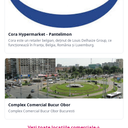
Cora Hypermarket - Pantelimon
Cora este un retailer belgian, deținut de Louis Delhaize Group, ce
funcționează în Franța, Belgia, România și Luxemburg.
Complex Comercial Bucur Obor
Complex Comercial Bucur Obor Bucuresti
Vezi toate locațiile comerciale