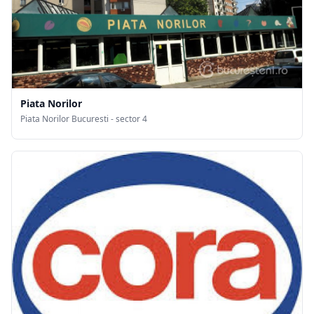
Piata Norilor
Piata Norilor Bucuresti - sector 4