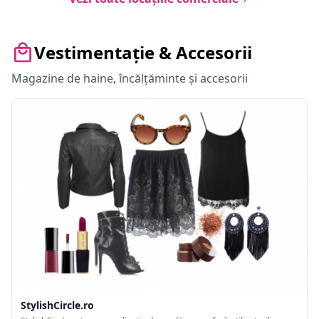
Vestimentație & Accesorii
Magazine de haine, încălțăminte și accesorii
StylishCircle.ro