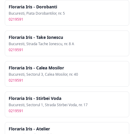
Floraria Iris - Dorobanti
Bucuresti, Piata Dorobantilor, nr. 5
0219591
Floraria Iris - Take Ionescu
Bucuresti, Strada Tache Ionescu, nr. 8 A
0219591
Floraria Iris - Calea Mosilor
Bucuresti, Sectorul 3, Calea Mosilor, nr. 40
0219591
Floraria Iris - Stirbei Voda
Bucuresti, Sectorul 1, Strada Stirbei Voda, nr. 17
0219591
Floraria Iris - Atelier