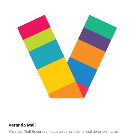
Veranda Mall
Veranda Mall Bucuresti - este un centru comercial de proximitate,