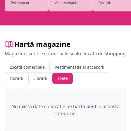
Pet shop-uri
Vestimentatie
Florarii
Hartă magazine
Magazine, centre comerciale și alte locații de shopping
Locatii comerciale
Vestimentatie si accesorii
Florarii
Librarii
Toate
Nu există date cu locație pe hartă pentru această
categorie.