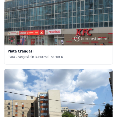
Piata Crangasi
Piata Crangasi din Bucuresti - sector 6