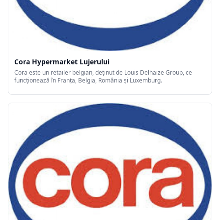
Cora Hypermarket Lujerului
Cora este un retailer belgian, deținut de Louis Delhaize Group, ce
funcționează în Franța, Belgia, România și Luxemburg.