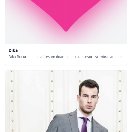
Dika
Dika Bucuresti - ne adresam doamnelor cu accesorii si imbracaminte