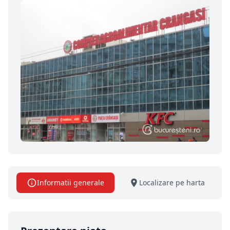
Informatii generale
Localizare pe harta