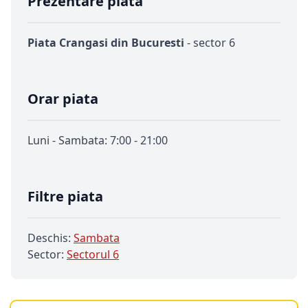
Prezentare piata
Piata Crangasi din Bucuresti
- sector 6
Orar piata
Luni - Sambata: 7:00 - 21:00
Filtre piata
Deschis:
Sambata
Sector:
Sectorul 6