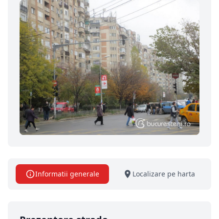
Informatii generale
Localizare pe harta