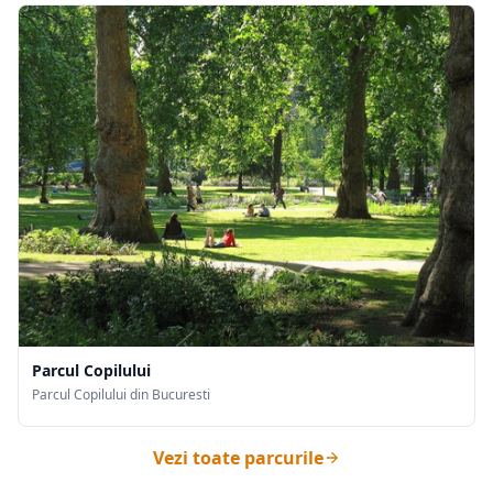
Parcul Copilului
Parcul Copilului din Bucuresti
Vezi toate parcurile