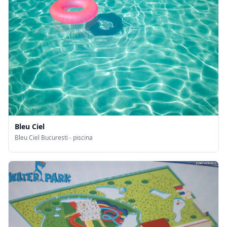
Bleu Ciel
Bleu Ciel Bucuresti - piscina