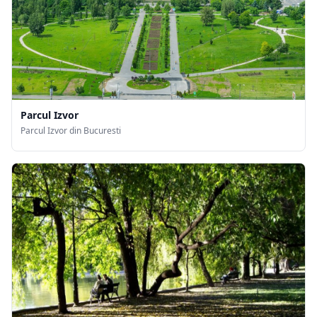
Parcul Izvor
Parcul Izvor din Bucuresti