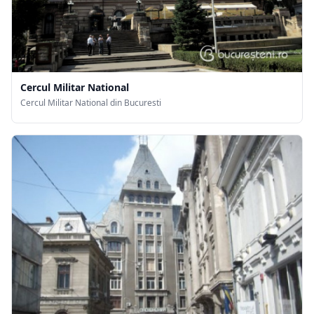
Cercul Militar National
Cercul Militar National din Bucuresti