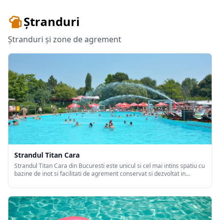
Ștranduri
Ștranduri și zone de agrement
Strandul Titan Cara
Strandul Titan Cara din Bucuresti este unicul si cel mai intins spatiu cu
bazine de inot si facilitati de agrement conservat si dezvoltat in
interiorul Bucurestiului.