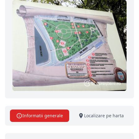
Informatii generale
Localizare pe harta