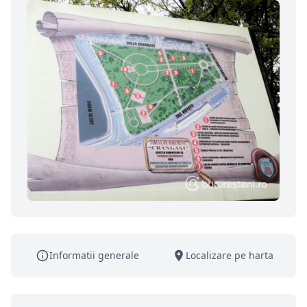
Informatii generale
Localizare pe harta