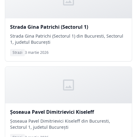
Strada Gina Patrichi (Sectorul 1)
Strada Gina Patrichi (Sectorul 1) din Bucuresti, Sectorul
1, judetul București
Strazi
3 martie 2026
Șoseaua Pavel Dimitrievici Kiseleff
Șoseaua Pavel Dimitrievici Kiseleff din Bucuresti,
Sectorul 1, judetul București