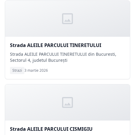
Strada ALEILE PARCULUI TINERETULUI
Strada ALEILE PARCULUI TINERETULUI din Bucuresti,
Sectorul 4, judetul București
Strazi
3 martie 2026
Strada ALEILE PARCULUI CISMIGIU