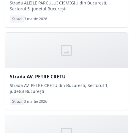
Strada ALEILE PARCULUI CISMIGIU din Bucuresti,
Sectorul 5, judetul București
Strazi
3 martie 2026
Strada AV. PETRE CRETU
Strada AV. PETRE CRETU din Bucuresti, Sectorul 1,
judetul București
Strazi
3 martie 2026