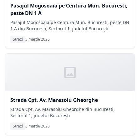
Pasajul Mogosoaia pe Centura Mun. Bucuresti,
peste DN 1 A
Pasajul Mogosoaia pe Centura Mun. Bucuresti, peste DN
1 A din Bucuresti, Sectorul 1, judetul București
Strazi
3 martie 2026
Strada Cpt. Av. Marasoiu Gheorghe
Strada Cpt. Av. Marasoiu Gheorghe din Bucuresti,
Sectorul 1, judetul București
Strazi
3 martie 2026