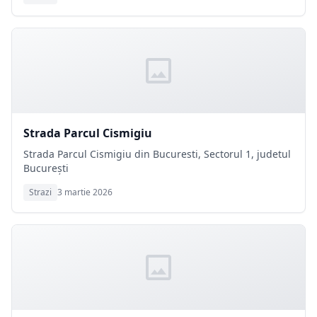
Strada Parcul Cismigiu
Strada Parcul Cismigiu din Bucuresti, Sectorul 1, judetul
București
Strazi
3 martie 2026