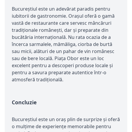
Bucureștiul este un adevărat paradis pentru
iubitorii de gastronomie. Orașul oferă o gamă
vastă de restaurante care servesc mâncăruri
tradiționale românești, dar și preparate din
bucătăria internațională. Nu rata ocazia de a
încerca sarmalele, mămăliga, ciorba de burtă
sau micii, alături de un pahar de vin românesc
sau de bere locală. Piața Obor este un loc
excelent pentru a descoperi produse locale și
pentru a savura preparate autentice într-o
atmosferă tradițională.
Concluzie
Bucureștiul este un oraș plin de surprize și oferă
o mulțime de experiențe memorabile pentru