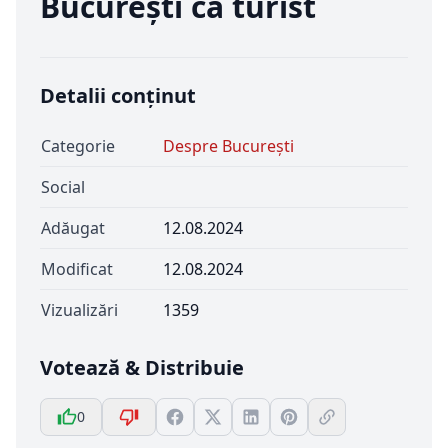
București ca turist
Detalii conținut
Categorie
Despre București
Social
Adăugat
12.08.2024
Modificat
12.08.2024
Vizualizări
1359
Votează & Distribuie
0