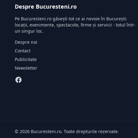
Despre Bucuresteni.ro
Pe Bucuresteni.ro găsești tot ce ai nevoie în București:
locații, evenimente, spectacole, firme și servicii - totul într-
un singur loc.
Despre noi
Contact
Publicitate
Newsletter
© 2026 Bucuresteni.ro. Toate drepturile rezervate.