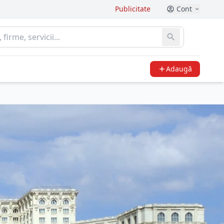
Publicitate
Cont
Adaugă