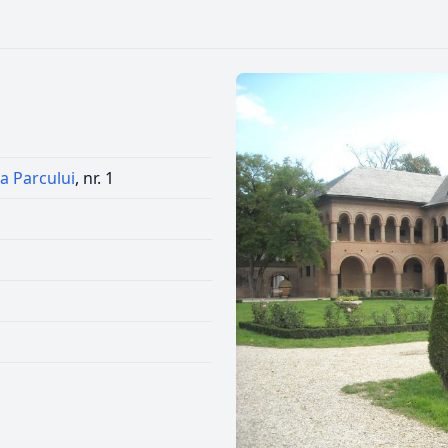
a Parcului
, nr. 1