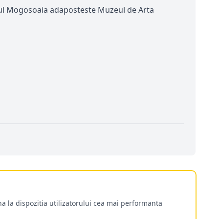
alatul Mogosoaia adaposteste Muzeul de Arta
a la dispozitia utilizatorului cea mai performanta