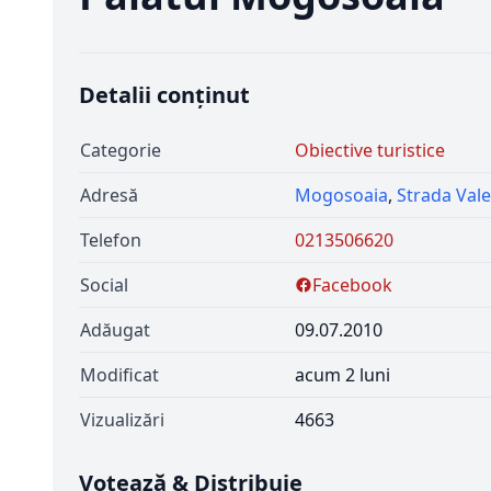
Detalii conținut
Categorie
Obiective turistice
Adresă
Mogosoaia
,
Strada Vale
Telefon
0213506620
Social
Facebook
Adăugat
09.07.2010
Modificat
acum 2 luni
Vizualizări
4663
Votează & Distribuie