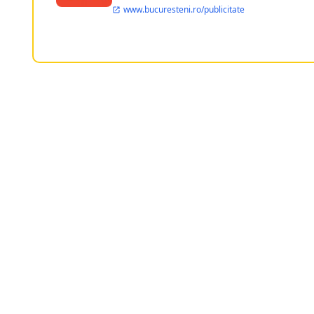
www.bucuresteni.ro/publicitate