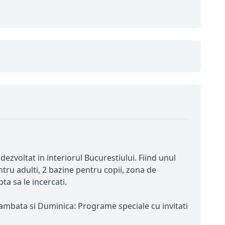
 dezvoltat in interiorul Bucurestiului. Fiind unul
ru adulti, 2 bazine pentru copii, zona de
ta sa le incercati.
. Sambata si Duminica: Programe speciale cu invitati