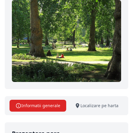
Informatii generale
Localizare pe harta