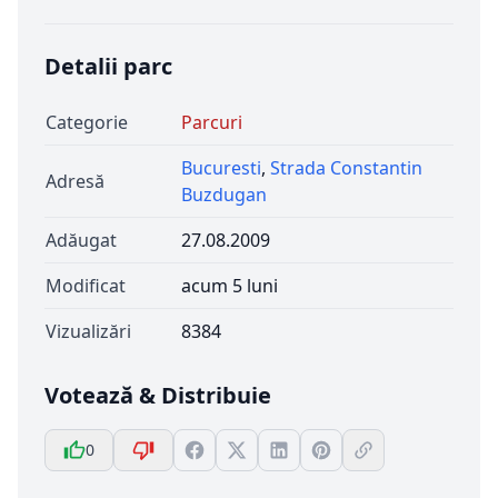
Detalii parc
Categorie
Parcuri
Bucuresti
,
Strada Constantin
Adresă
Buzdugan
Adăugat
27.08.2009
Modificat
acum 5 luni
Vizualizări
8384
Votează & Distribuie
0