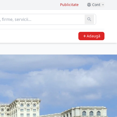
Publicitate
Cont
Adaugă