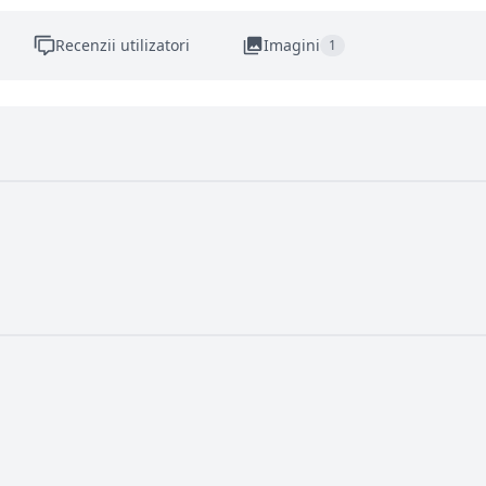
Recenzii utilizatori
Imagini
1