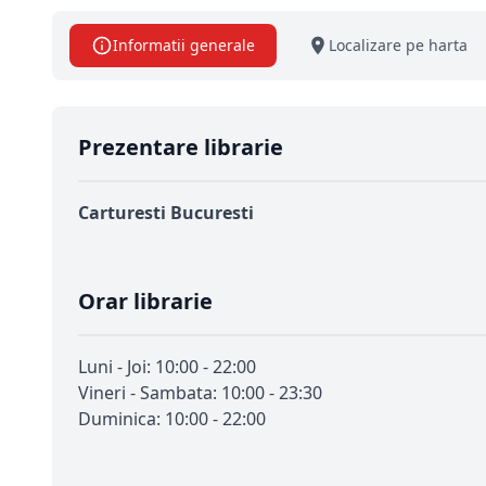
Informatii generale
Localizare pe harta
Prezentare librarie
Carturesti Bucuresti
Orar librarie
Luni - Joi: 10:00 - 22:00
Vineri - Sambata: 10:00 - 23:30
Duminica: 10:00 - 22:00