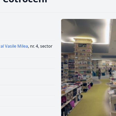
al Vasile Milea
, nr. 4, sector