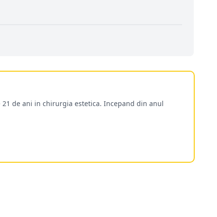
 21 de ani in chirurgia estetica. Incepand din anul