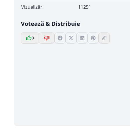
Vizualizări
11251
Votează & Distribuie
0