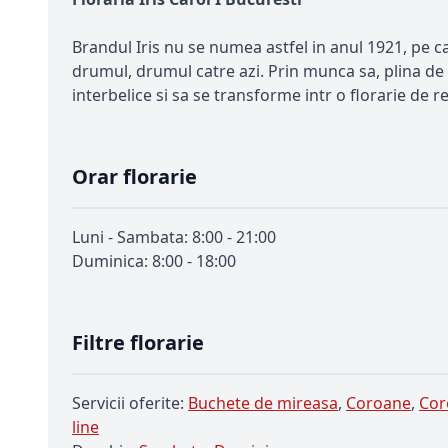
Brandul Iris nu se numea astfel in anul 1921, pe ca
drumul, drumul catre azi. Prin munca sa, plina de 
interbelice si sa se transforme intr o florarie de 
Orar florarie
Luni - Sambata: 8:00 - 21:00
Duminica: 8:00 - 18:00
Filtre florarie
Servicii oferite:
Buchete de mireasa
,
Coroane
,
Cor
line