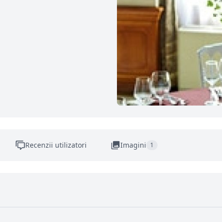
Recenzii utilizatori
Imagini
1