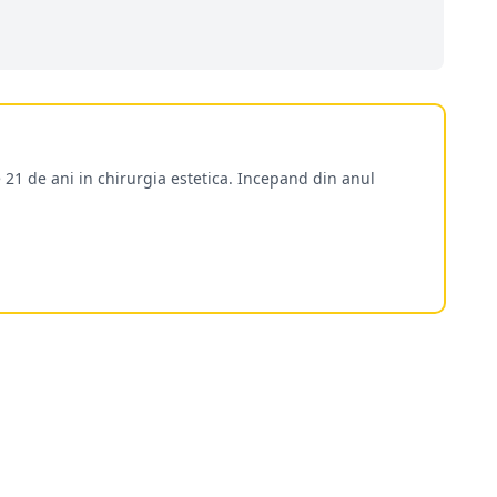
 21 de ani in chirurgia estetica. Incepand din anul