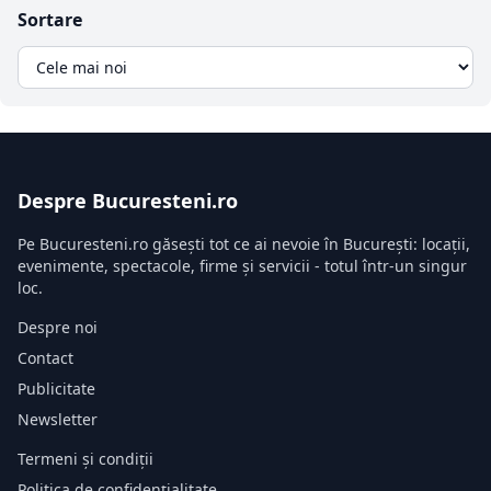
Sortare
Despre Bucuresteni.ro
Pe Bucuresteni.ro găsești tot ce ai nevoie în București: locații,
evenimente, spectacole, firme și servicii - totul într-un singur
loc.
Despre noi
Contact
Publicitate
Newsletter
Termeni și condiții
Politica de confidențialitate