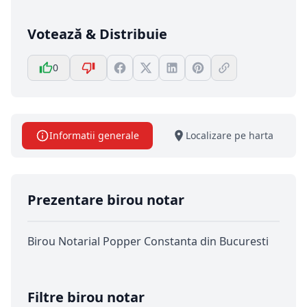
Votează & Distribuie
0
Informatii generale
Localizare pe harta
Prezentare birou notar
Birou Notarial Popper Constanta din Bucuresti
Filtre birou notar