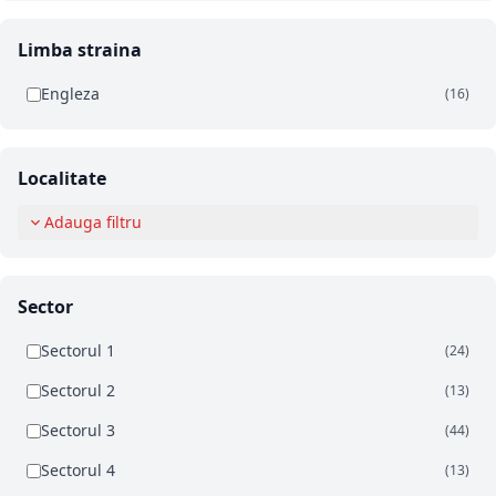
Limba straina
Engleza
(16)
Localitate
Adauga filtru
Sector
Sectorul 1
(24)
Sectorul 2
(13)
Sectorul 3
(44)
Sectorul 4
(13)