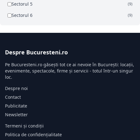
Sectorul 5
(9)
Sectorul 6
(9)
Despre Bucuresteni.ro
Pe Bucuresteni.ro găsești tot ce ai nevoie în București: locații,
evenimente, spectacole, firme și servicii - totul într-un singur
loc.
Despre noi
Contact
Publicitate
Newsletter
Termeni și condiții
Politica de confidențialitate