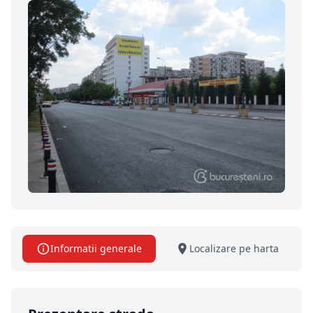
Informatii generale
Localizare pe harta