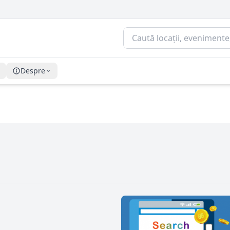
Despre