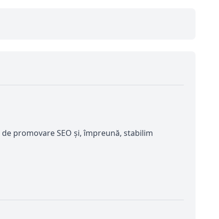
te de promovare SEO și, împreună, stabilim