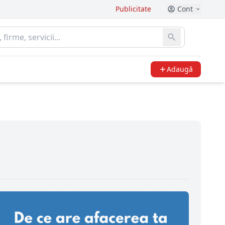
Publicitate
Cont
Adaugă