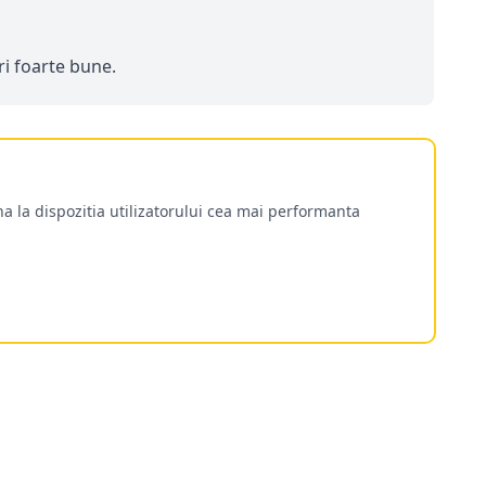
ri foarte bune.
a la dispozitia utilizatorului cea mai performanta