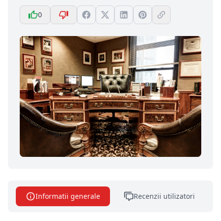
0
Informatii generale
Recenzii utilizatori