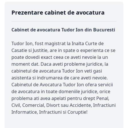
Prezentare cabinet de avocatura
Cabinet de avocatura Tudor Ion din Bucuresti
Tudor Ion, fost magistrat la Inalta Curte de
Casatie si Justitie, are in spate o experienta ce se
poate dovedi exact ceea ce aveti nevoie la un
moment dat. Daca aveti probleme juridice, la
cabinetul de avocatura Tudor Ion veti gasi
asistenta si indrumarea de care aveti nevoie.
Cabinetul de Avocatura Tudor Ion ofera servicii
de avocatura in toate domeniile juridice, orice
problema ati avea apelati pentru drept Penal
,
Civil, Comercial, Divort sau Accidente, Infractiuni
Informatice, Infractiuni si Coruptie!