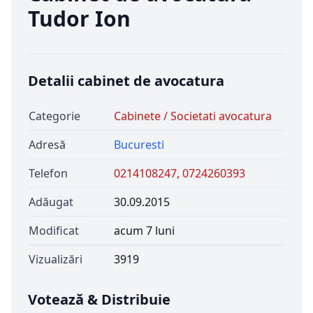
Tudor Ion
Detalii cabinet de avocatura
Categorie
Cabinete / Societati avocatura
Adresă
Bucuresti
Telefon
0214108247, 0724260393
Adăugat
30.09.2015
Modificat
acum 7 luni
Vizualizări
3919
Votează & Distribuie