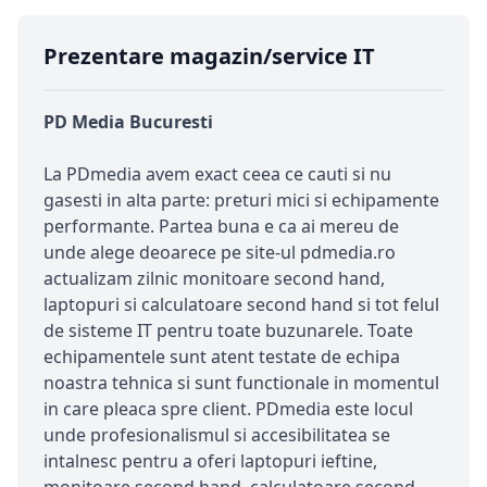
Prezentare magazin/service IT
PD Media Bucuresti
La PDmedia avem exact ceea ce cauti si nu
gasesti in alta parte: preturi mici si echipamente
performante. Partea buna e ca ai mereu de
unde alege deoarece pe site-ul pdmedia.ro
actualizam zilnic monitoare second hand,
laptopuri si calculatoare second hand si tot felul
de sisteme IT pentru toate buzunarele. Toate
echipamentele sunt atent testate de echipa
noastra tehnica si sunt functionale in momentul
in care pleaca spre client. PDmedia este locul
unde profesionalismul si accesibilitatea se
intalnesc pentru a oferi laptopuri ieftine,