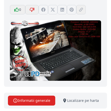
0
Informatii generale
Localizare pe harta