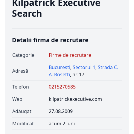
Kilpatrick Executive
Search
Detalii firma de recrutare
Categorie
Firme de recrutare
Bucuresti
,
Sectorul 1
,
Strada C.
Adresă
A. Rosetti
, nr. 17
Telefon
0215270585
Web
kilpatrickexecutive.com
Adăugat
27.08.2009
Modificat
acum 2 luni