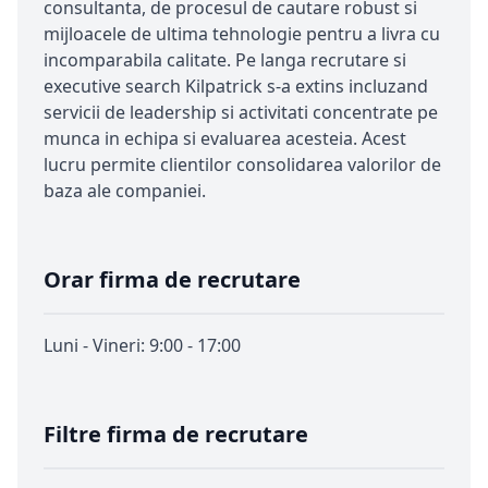
consultanta, de procesul de cautare robust si
mijloacele de ultima tehnologie pentru a livra cu
incomparabila calitate. Pe langa recrutare si
executive search Kilpatrick s-a extins incluzand
servicii de leadership si activitati concentrate pe
munca in echipa si evaluarea acesteia. Acest
lucru permite clientilor consolidarea valorilor de
baza ale companiei.
Orar firma de recrutare
Luni - Vineri: 9:00 - 17:00
Filtre firma de recrutare