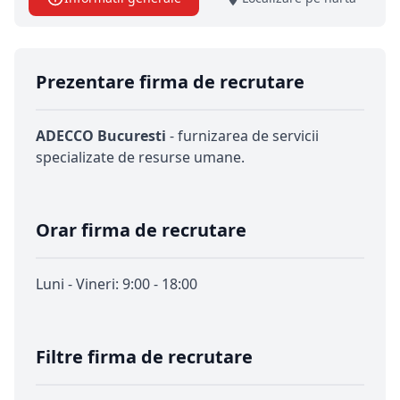
Prezentare firma de recrutare
ADECCO Bucuresti
- furnizarea de servicii
specializate de resurse umane.
Orar firma de recrutare
Luni - Vineri: 9:00 - 18:00
Filtre firma de recrutare