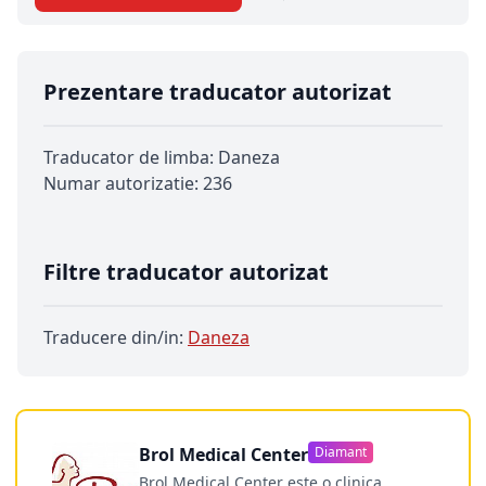
Prezentare traducator autorizat
Traducator de limba: Daneza
Numar autorizatie: 236
Filtre traducator autorizat
Traducere din/in:
Daneza
Brol Medical Center
Diamant
Brol Medical Center este o clinica