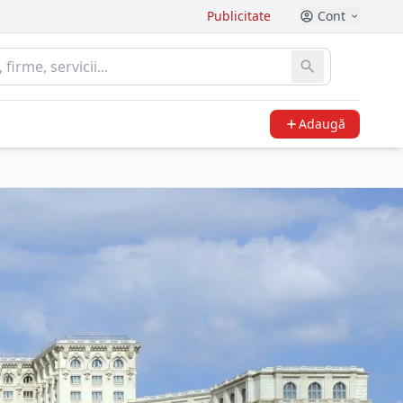
Publicitate
Cont
Adaugă