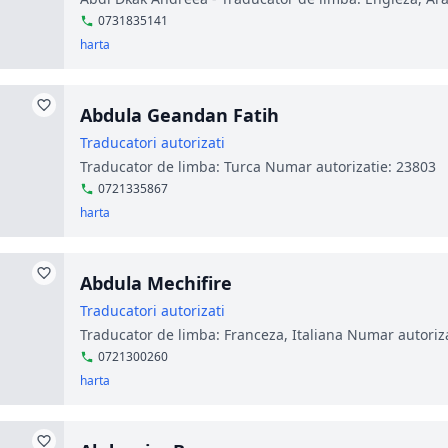
0731835141
harta
Abdula Geandan Fatih
Traducatori autorizati
Traducator de limba: Turca Numar autorizatie: 23803
0721335867
harta
Abdula Mechifire
Traducatori autorizati
Traducator de limba: Franceza, Italiana Numar autoriz
0721300260
harta