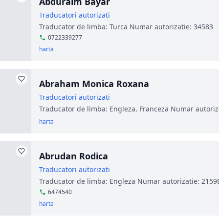
Abduraim Bayar
Traducatori autorizati
Traducator de limba: Turca Numar autorizatie: 34583
0722339277
harta
Abraham Monica Roxana
Traducatori autorizati
Traducator de limba: Engleza, Franceza Numar autoriz
harta
Abrudan Rodica
Traducatori autorizati
Traducator de limba: Engleza Numar autorizatie: 2159
6474540
harta