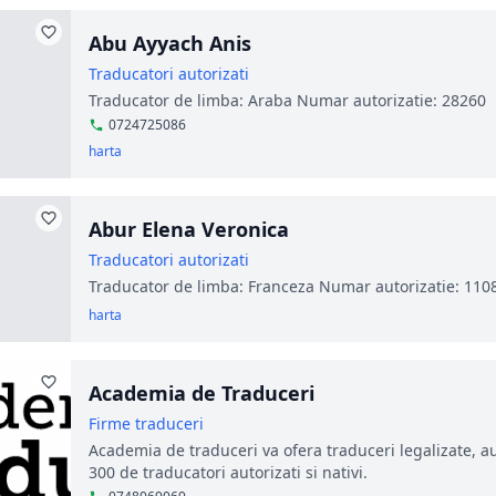
Abu Ayyach Anis
Traducatori autorizati
Traducator de limba: Araba Numar autorizatie: 28260
0724725086
harta
Abur Elena Veronica
Traducatori autorizati
Traducator de limba: Franceza Numar autorizatie: 110
harta
Academia de Traduceri
Firme traduceri
Academia de traduceri va ofera traduceri legalizate, aut
300 de traducatori autorizati si nativi.