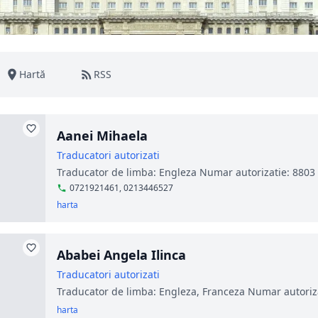
Hartă
RSS
Aanei Mihaela
Traducatori autorizati
Traducator de limba: Engleza Numar autorizatie: 8803
0721921461, 0213446527
harta
Ababei Angela Ilinca
Traducatori autorizati
Traducator de limba: Engleza, Franceza Numar autoriz
harta