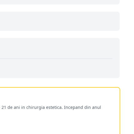
 21 de ani in chirurgia estetica. Incepand din anul