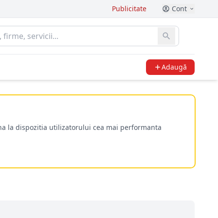
Publicitate
Cont
Adaugă
a la dispozitia utilizatorului cea mai performanta