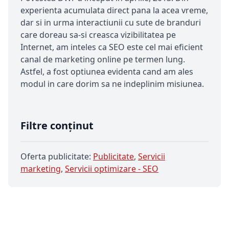
experienta acumulata direct pana la acea vreme,
dar si in urma interactiunii cu sute de branduri
care doreau sa-si creasca vizibilitatea pe
Internet, am inteles ca SEO este cel mai eficient
canal de marketing online pe termen lung.
Astfel, a fost optiunea evidenta cand am ales
modul in care dorim sa ne indeplinim misiunea.
Filtre conținut
Oferta publicitate:
Publicitate
,
Servicii
marketing
,
Servicii optimizare - SEO