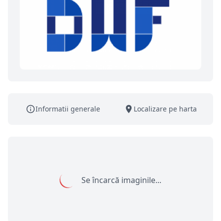
Informatii generale
Localizare pe harta
Se încarcă imaginile...