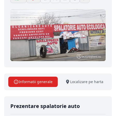
Informatii generale
Localizare pe harta
Prezentare spalatorie auto