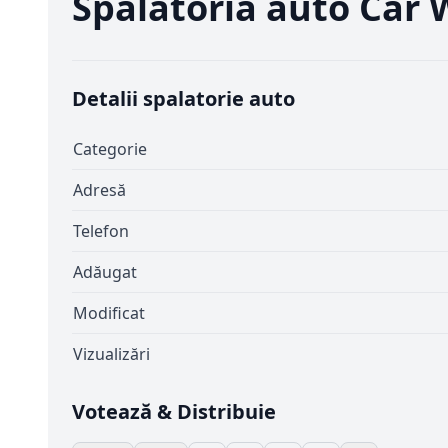
Spalatoria auto Car 
Detalii spalatorie auto
Categorie
Adresă
Telefon
Adăugat
Modificat
Vizualizări
Votează & Distribuie