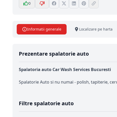
0
Informatii generale
Localizare pe harta
Prezentare spalatorie auto
Spalatoria auto
Car Wash Services Bucuresti
Spalatorie Auto si nu numai - polish, tapiterie, ce
Filtre spalatorie auto