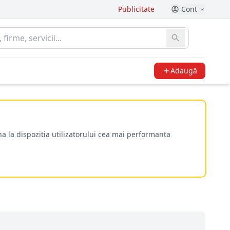
Publicitate
Cont
Adaugă
a la dispozitia utilizatorului cea mai performanta