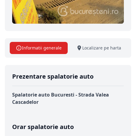
Informatii generale
Localizare pe harta
Prezentare spalatorie auto
Spalatorie auto Bucuresti - Strada Valea
Cascadelor
Orar spalatorie auto