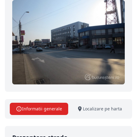
Informatii generale
Localizare pe harta