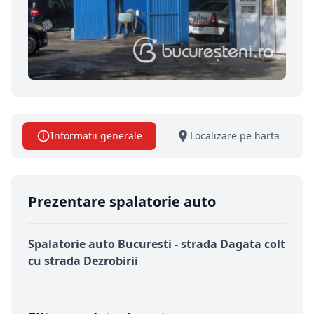
Informatii generale
Localizare pe harta
Prezentare spalatorie auto
Spalatorie auto Bucuresti - strada Dagata colt
cu strada Dezrobirii