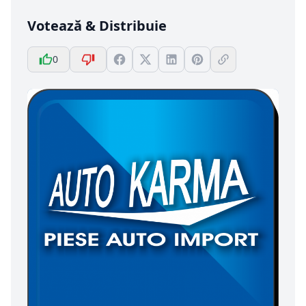
Votează & Distribuie
0