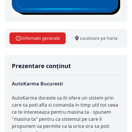
Informatii generale
Localizare pe harta
Prezentare conținut
AutoKarma Bucuresti
AutoKarma doreste sa iti ofere un sistem prin
care sa poti afla si comanda in timp util tot ceea
ce te intereseaza pentru masina ta - spunem
"masina ta" pentru ca sistemul pe care il
propunem va permite ca la orice ora sa poti