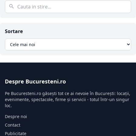
Sortare
Despre Bucuresteni.ro
Pe Bucuresteni.ro găsești tot ce ai nevoie în București: locații,
evenimente, spectacole, firme și servicii - totul într-un singur
loc.
Despre noi
Contact
Publicitate